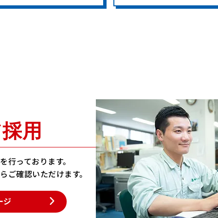
ア採用
を行っております。
らご確認いただけます。
ージ