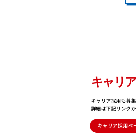
キャリ
キャリア採用も募集
詳細は下記リンクか
キャリア採用ペ