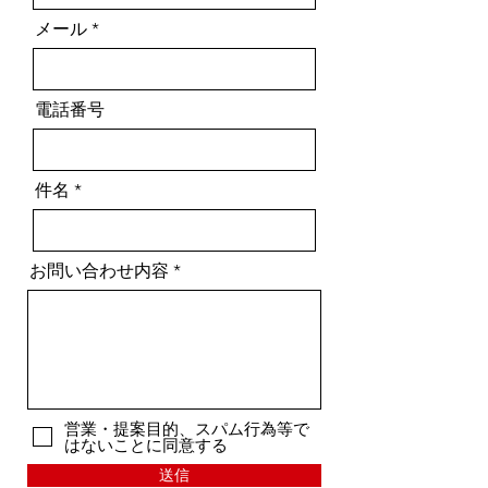
メール
電話番号
件名
お問い合わせ内容
営業・提案目的、スパム行為等で
はないことに同意する
送信