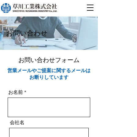
お問い合わせ
​お問い合わせフォーム
営業メールやご提案に関するメールは
お断りしています
お名前
会社名