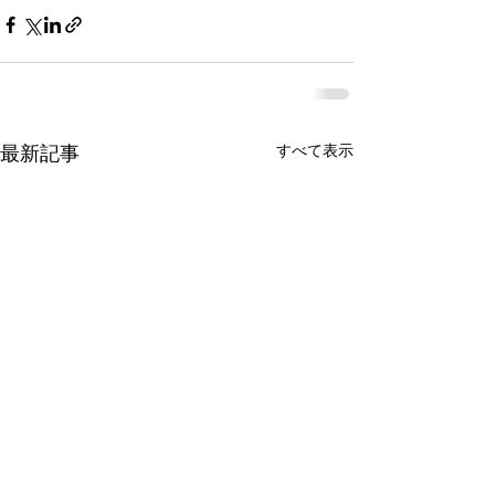
すべて表示
最新記事