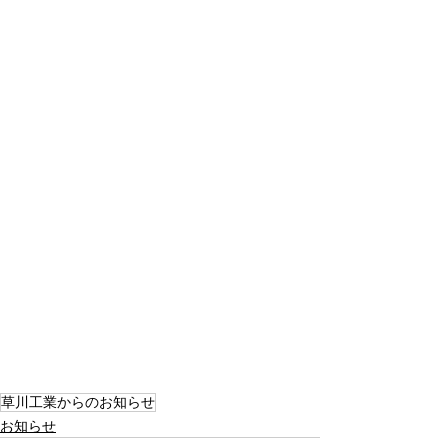
草川工業からのお知らせ
お知らせ