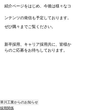
紹介ページをはじめ、今後は様々なコ
ンテンツの発信も予定しております。
ぜひ隅々までご覧ください。
新卒採用、キャリア採用共に、皆様か
らのご応募をお待ちしております。
草川工業からのお知らせ
採用関係