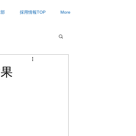
球部
採用情報TOP
More
結果