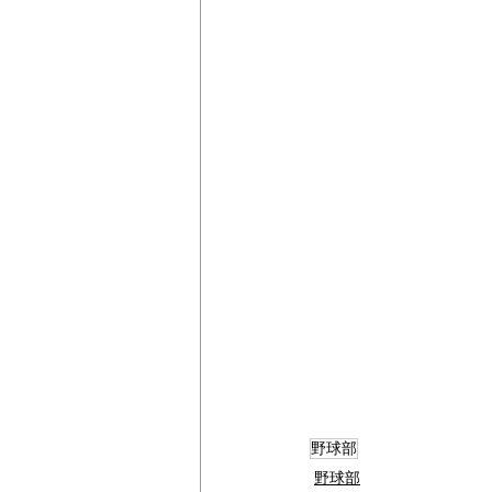
野球部
野球部