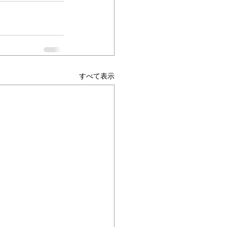
すべて表示